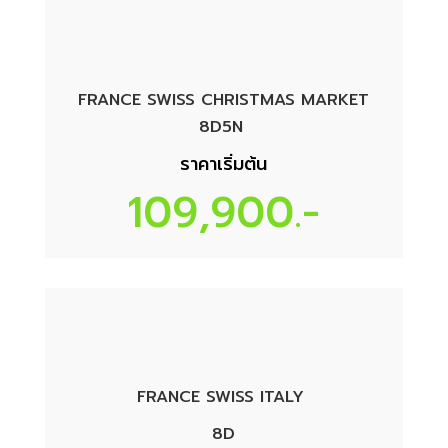
FRANCE SWISS CHRISTMAS MARKET
8D5N
ราคาเริ่มต้น
109,900.-
FRANCE SWISS ITALY
8D