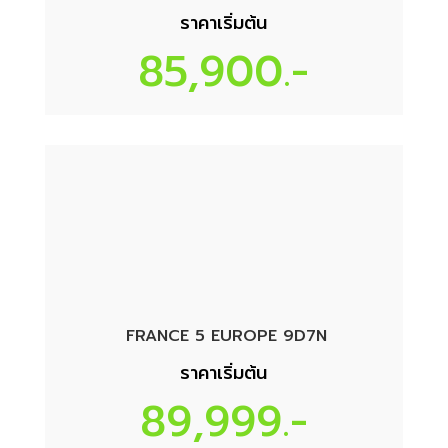
ราคาเริ่มต้น
85,900.-
FRANCE 5 EUROPE 9
D7N
ราคาเริ่มต้น
89,999.-