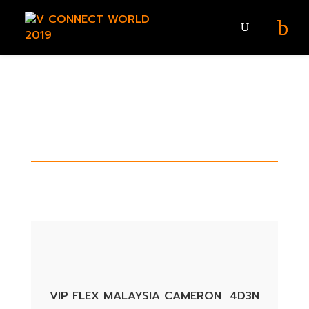
VIP FLEX MALAYSIA CAMERON 4D3N