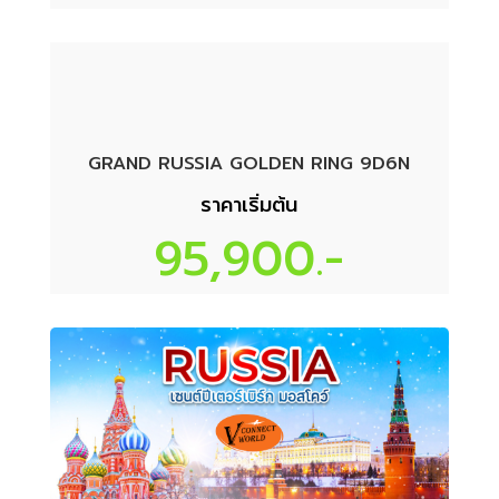
GRAND RUSSIA GOLDEN RING 9D6N
ราคาเริ่มต้น
95,900.-