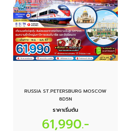
RUSSIA ST.PETERSBURG MOSCOW
8D5N
ราคาเริ่มต้น
61,990.-