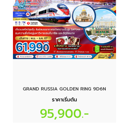
GRAND RUSSIA GOLDEN RING 9D6N
ราคาเริ่มต้น
95,900.-