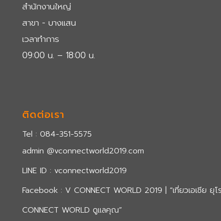
สำนักงานใหญ่
สาขา - บางแสน
เวลาทำการ
09:00 น. – 18:00 น.
ติดต่อเรา
Tel : 084-351-5575
admin @vconnectworld2019.com
LINE ID :
vconnectworld2019
Facebook :
V CONNECT WORLD 2019 | “เที่ยวเอเชีย ยุโรป
CONNECT WORLD ดูแลคุณ”