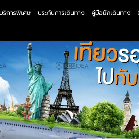
บริการพิเศษ
ประกันการเดินทาง
คู่มือนักเดินทาง