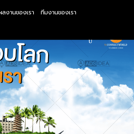
ผลงานของเรา
ทีมงานของเรา