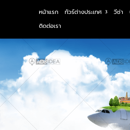
หน้าแรก
ทัวร์ต่างประเทศ
วีซ่า
ติดต่อเรา