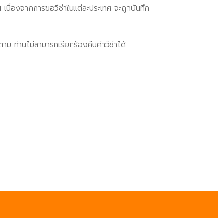
 เนื่องจากการขอวีซ่าในแต่ละประเทศ จะถูกบันทึก
าม ท่านไม่สามารถเรียกร้องคืนค่าวีซ่าได้