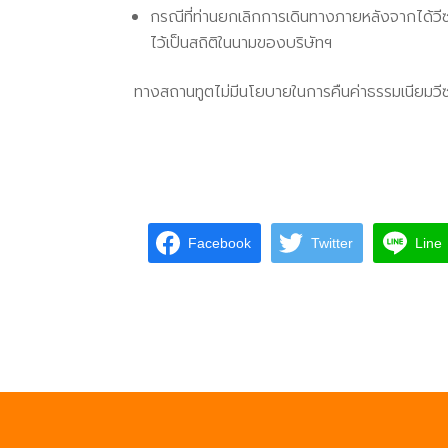
กรณีที่ท่านยกเลิกการเดินทางภายหลังจากได้วีซ
ไว้เป็นสถิติในนามของบริษัทฯ
ทางสถานทูตไม่มีนโยบายในการคืนค่าธรรมเนียมวีซ่าใ
Facebook
Twitter
Line